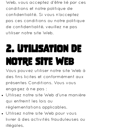
Web, vous acceptez d'être lié par ces
conditions et notre politique de
confidentialité. Si vous n'acceptez
pas ces conditions ou notre politique
de confidentialité, veuillez ne pas
utiliser notre site Web.
2. Utilisation de
notre site Web
Vous pouvez utiliser notre site Web à
des fins licites et conformément aux
présentes Conditions. Vous vous
engagez à ne pas :
Utilisez notre site Web d'une manière
qui enfreint les lois ou
réglementations applicables.
Utilisez notre site Web pour vous
livrer à des activités frauduleuses ou
illégales.