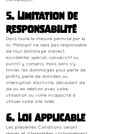
contrefaçon.
5. Limitation de
responsabilité
Dans toute la mesure permise par la
loi, Matagot ne sera pas responsable
de tout dommage indirect,
accidentel, spécial, consécutif ou
punitif, y compris, mais sans s'y
limiter, les dommages pour perte de
profits, perte de données ou
interruption d'activité, découlant de
de ou en relation avec votre
utilisation ou votre incapacité à
utiliser notre site Web.
6. Loi applicable
Les présentes Conditions seront
régies et interprétées conformément