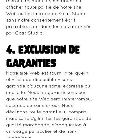
reproduire, modifier, distribuer ou
afficher toute partie de notre site
Web ou les images de Goat Studio
sans notre consentement écrit
préalable, sauf dans les cas autorisés
par Goat Studio.
4. Exclusion de
garanties
Notre site Web est fourni « tel quel »
et « tel que disponible » sans
garantie d'aucune sorte, expresse ou
implicite. Nous ne garantissons pas
que notre site Web sera ininterrompu,
sécurisé ou sans erreur. Nous
déclinons toute garantie, y compris,
mais sans s'y limiter, les garanties de
qualité marchande, d'adéquation à
un usage particulier et de non-