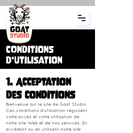
COnditions
d'utilisation
1. Acceptation
des conditions
Bienvenue sur le site de Goat Studio
Ces conditions d'utilisation régissent
votre accès et votre utilisation de
notre site Web et de nos services. En
accédant ou en utilisant notre site