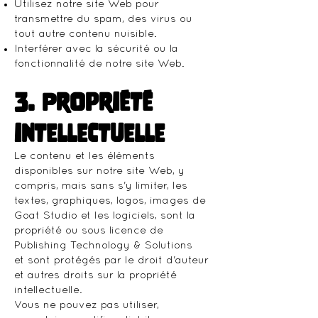
Utilisez notre site Web pour
transmettre du spam, des virus ou
tout autre contenu nuisible.
Interférer avec la sécurité ou la
fonctionnalité de notre site Web.
3. Propriété
intellectuelle
Le contenu et les éléments
disponibles sur notre site Web, y
compris, mais sans s'y limiter, les
textes, graphiques, logos, images de
Goat Studio et les logiciels, sont la
propriété ou sous licence de
Publishing Technology & Solutions
et sont protégés par le droit d'auteur
et autres droits sur la propriété
intellectuelle.
Vous ne pouvez pas utiliser,