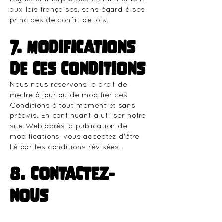
aux lois françaises, sans égard à ses
principes de conflit de lois.
7. Modifications
de ces conditions
Nous nous réservons le droit de
mettre à jour ou de modifier ces
Conditions à tout moment et sans
préavis. En continuant à utiliser notre
site Web après la publication de
modifications, vous acceptez d'être
lié par les conditions révisées.
8. Contactez-
nous
Si vous avez des questions